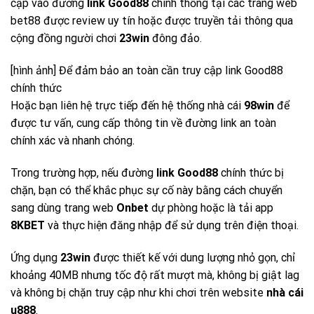
cập vào đường
link
Good88
chính thống tại các trang web
bet88
được review uy tín hoặc được truyền tải thông qua
cộng đồng người chơi
23win
đông đảo.
[hình ảnh] Để đảm bảo an toàn cần truy cập link Good88
chính thức
Hoặc bạn liên hệ trực tiếp đến hệ thống nhà cái
98win
để
được tư vấn, cung cấp thông tin về đường link an toàn
chính xác và nhanh chóng.
Trong trường hợp, nếu đường
link Good88
chính thức bị
chặn, bạn có thể khắc phục sự cố này bằng cách chuyển
sang dùng trang web
Onbet
dự phòng hoặc là tải app
8KBET
và thực hiện đăng nhập để sử dụng trên điện thoại.
Ứng dụng
23win
được thiết kế với dung lượng nhỏ gọn, chỉ
khoảng 40MB nhưng tốc độ rất mượt mà, không bị giật lag
và không bị chặn truy cập như khi chơi trên website
nhà cái
u888
.