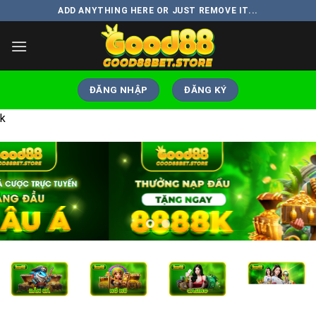
Skip
ADD ANYTHING HERE OR JUST REMOVE IT...
to
content
ĐĂNG NHẬP
ĐĂNG KÝ
k