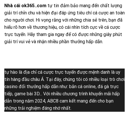
Nhà cái
ok365..com
tự tin đảm bảo mang đến chất lượng
giải trí chỉn chu và hiện đại đáp ứng tiêu chí cá cược an toàn
cho người chơi. Hi vọng rằng với những chia sẻ trên, bạn đã
hiểu rõ hơn về thương hiệu, có cái nhìn tích cực về cá cược
trực tuyến. Hãy tham gia ngay để có được những giây phút
giải trí vui vẻ và nhận nhiều phần thưởng hấp dẫn.
tự hào là địa chỉ cá cược trực tuyến được mệnh danh là uy
tín hàng đầu châu Á. Tại đây, chúng tôi có nhiều loại trò chơi
casino đổi thưởng hấp dẫn như: bắn cá online, đá gà trực
tiếp, game bài 3D... Với nhiều chương trình khuyến mãi hấp
dẫn trong năm 2024, ABC8 cam kết mang đến cho bạn
những trải nghiệm đáng nhớ nhất.