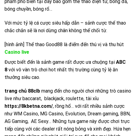
phẩm phổ biến tại đây bao gồm thể thao điện tử, bóng đá,
bóng chuyền, bóng rổ…
Với mức tỷ lệ cá cược siêu hấp dẫn – sảnh cược thể thao
chắc chắn sẽ là nơi dừng chân không thể chối từ.
[hình ảnh] Thể thao Good88 là điểm đến thú vị và thu hút
Casino live
Được biết đến là sảnh game rất được ưa chuộng tại
ABC
8
với vô vàn trò chơi hot nhất thị trường cùng tỷ lệ ăn
thưởng siêu cao.
trang chủ 88clb
mang đến cho người chơi những trò casino
live như baccarat, blackjack, roulette, tài xỉu
https://8kbetna.com/
, rồng hổ… với rất nhiều sảnh cược
như WM Casino, MG Casino, Evolution, Dream gaming, BBN,
AG Gaming, AE Sexy… Những tựa game này được chơi trực
tiếp cùng với các dealer rất nóng bỏng và xinh đẹp. Hứa hẹn