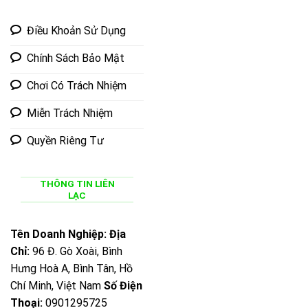
Điều Khoản Sử Dụng
Chính Sách Bảo Mật
Chơi Có Trách Nhiệm
Miễn Trách Nhiệm
Quyền Riêng Tư
THÔNG TIN LIÊN
LẠC
Tên Doanh Nghiệp:
Địa
Chỉ:
96 Đ. Gò Xoài, Bình
Hưng Hoà A, Bình Tân, Hồ
Chí Minh, Việt Nam
Số Điện
Thoại:
0901295725