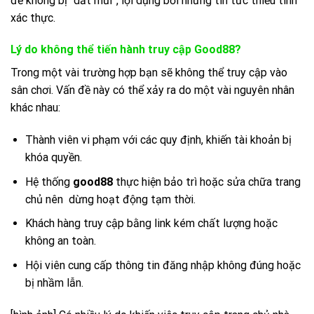
để không bị “dắt mũi”, lợi dụng bởi những tin tức thiếu tính
xác thực.
Lý do không thể tiến hành truy cập Good88?
Trong một vài trường hợp bạn sẽ không thể truy cập vào
sân chơi. Vấn đề này có thể xảy ra do một vài nguyên nhân
khác nhau:
Thành viên vi phạm với các quy định, khiến tài khoản bị
khóa quyền.
Hệ thống
good88
thực hiện bảo trì hoặc sửa chữa trang
chủ nên dừng hoạt động tạm thời.
Khách hàng truy cập bằng link kém chất lượng hoặc
không an toàn.
Hội viên cung cấp thông tin đăng nhập không đúng hoặc
bị nhầm lẫn.