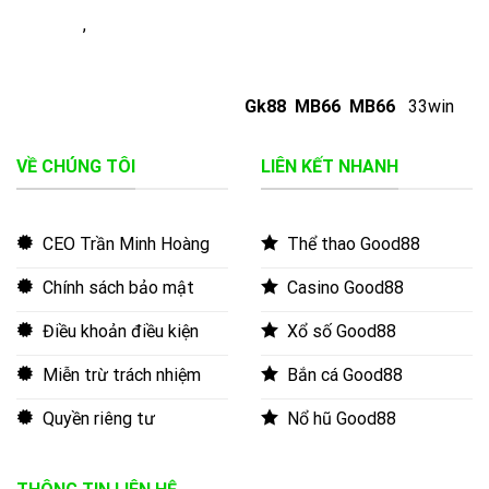
Good88
,
,
cung cấp các trò chơi giải trí trực tuyến đảm bảo
sự công bằng, an toàn, chất lượng mang lại trải nghiệm
tuyệt vời nhất cho người chơi. ,
,,,
ok8386,
nhà cai uy tín
ok8386,
Trang chủ OK8386,
Gk88
,
MB66
,
MB66
|
33win
VỀ CHÚNG TÔI
LIÊN KẾT NHANH
CEO Trần Minh Hoàng
Thể thao Good88
Chính sách bảo mật
Casino Good88
Điều khoản điều kiện
Xổ số Good88
Miễn trừ trách nhiệm
Bắn cá Good88
Quyền riêng tư
Nổ hũ Good88