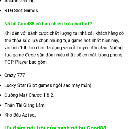
Askme Gaming.
RTG Slot Games.
Nổ hũ Good88 có bao nhiêu trò chơi hot?
Khi đến với sảnh cược chất lượng tại nhà cái, khách hàng có
thể thỏa sức lựa chọn những tựa game hot nhất hiện nay,
với hơn 100 trò chơi đa dạng và cốt truyện độc đáo. Những
tựa game được săn đón nhiều nhất sẽ có mặt trong phòng
TOP Player bao gồm:
Crazy 777.
Lucky Star (Slot games ngôi sao may mắn).
Đường Mạt Chược 1 & 2.
Thần Tài Giáng Lâm.
Kho Báu Aztec..
Ưu điểm nổi trội của sảnh nổ hũ Good88