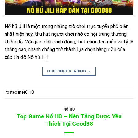
Nổ hũ Jili là một trong những trò chơi trực tuyến phổ biến
nhất hiện nay, thu hút người chơi nhờ cơ hội trúng thưởng
khổng lồ. Với giao diện sinh động, luật chơi đơn giản và tỷ lệ
thắng cao, nhanh chóng trở thành lựa chọn hàng đầu của
các tín đồ Nổ hũ. […]
CONTINUE READING
→
Posted in
NỔ HŨ
NỔ HŨ
Top Game Nổ Hũ – Nền Tảng Được Yêu
Thích Tại Good88