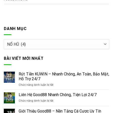
DANH MỤC
Danh
mục
BÀI VIẾT MỚI NHẤT
Rút Tiền KUWIN – Nhanh Chóng, An Toàn, Bảo Mật,
23
Hỗ Trợ 24/7
Th11
ở
Chức năng bình luận bị tắt
Rút
Tiền
Liên Hệ Good88 Nhanh Chóng, Tiện Lợi 24/7
19
KUWIN
Th10
ở
Chức năng bình luận bị tắt
–
Liên
Nhanh
Hệ
Giới Thiệu Good88 – Nền Tảng Cá Cược Uy Tín
Chóng,
19