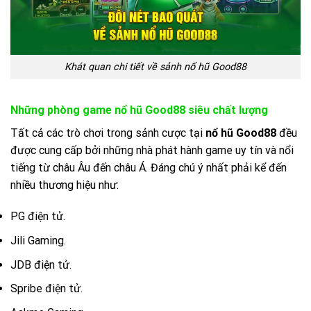
Khát quan chi tiết về sảnh nổ hũ Good88
Những phòng game nổ hũ Good88 siêu chất lượng
Tất cả các trò chơi trong sảnh cược tại
nổ hũ Good88
đều
được cung cấp bởi những nhà phát hành game uy tín và nổi
tiếng từ châu Âu đến châu Á. Đáng chú ý nhất phải kể đến
nhiều thương hiệu như:
PG điện tử.
Jili Gaming.
JDB điện tử.
Spribe điện tử.