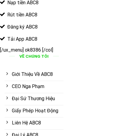
Nạp tiền ABC8
Rút tiền ABC8
Đăng ký ABC8
Tải App ABC8
[/ux_menu]
ok8386
[/col]
VỀ CHÚNG TÔI
Giới Thiệu Về ABC8
CEO Nga Phạm
Đại Sứ Thương Hiệu
Giấy Phép Hoạt Động
Liên Hệ ABC8
Đại Lý ABC8