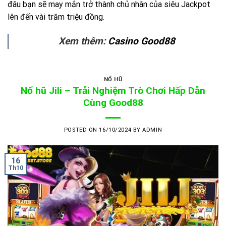
đâu bạn sẽ may mắn trở thành chủ nhân của siêu Jackpot
lên đến vài trăm triệu đồng.
Xem thêm:
Casino Good88
NỔ HŨ
Nổ hũ Jili – Trải Nghiệm Trò Chơi Hấp Dẫn
Cùng Good88
POSTED ON
16/10/2024
BY
ADMIN
16
Th10