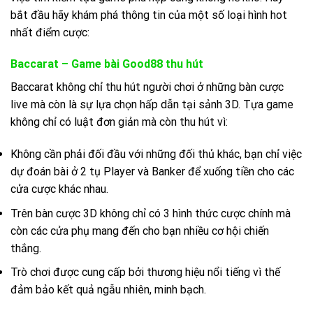
bắt đầu hãy khám phá thông tin của một số loại hình hot
nhất điểm cược:
Baccarat – Game bài Good88 thu hút
Baccarat không chỉ thu hút người chơi ở những bàn cược
live mà còn là sự lựa chọn hấp dẫn tại sảnh 3D. Tựa game
không chỉ có luật đơn giản mà còn thu hút vì:
Không cần phải đối đầu với những đối thủ khác, bạn chỉ việc
dự đoán bài ở 2 tụ Player và Banker để xuống tiền cho các
cửa cược khác nhau.
Trên bàn cược 3D không chỉ có 3 hình thức cược chính mà
còn các cửa phụ mang đến cho bạn nhiều cơ hội chiến
thắng.
Trò chơi được cung cấp bởi thương hiệu nổi tiếng vì thế
đảm bảo kết quả ngẫu nhiên, minh bạch.