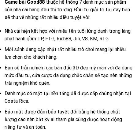
Game bài Good88
thuộc hệ thống 7 danh mục sản phẩm
của nhà cái hàng đầu thị trường. Đầu tư giải trí tại đây bạn
sẽ thu về những rất nhiều điều tuyệt vời:
Nhà cái hiện kết hợp với nhiều tên tuổi lừng danh trong làng
phát hành gồm TP, FTG, Rich88, Jili, V8, KM, RTG.
Mỗi sảnh đang cập nhật rất nhiều trò chơi mang lại nhiều
lựa chọn cho khách hàng.
Bạn sẽ trải nghiệm các bàn đấu 3D đẹp mỹ mãn với đa dạng
mức đầu tư, cửa cược đa dạng chắc chắn sẽ tạo nên những
trải nghiệm khó quên.
Danh mục có mặt tại nền tảng đã được cấp chứng nhận tại
Costa Rica.
Bảo mật được đảm bảo tuyệt đối bằng hệ thống chất
lượng cao nên bất kỳ ai tham gia cũng được hoạt động
riêng tư và an toàn.