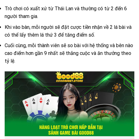
Trò chơi có xuất xứ từ Thái Lan và thường có từ 2 đến 6
người tham gia.
Khi vào bàn, mỗi người sẽ đặt cược tiền nhận về 2 lá bài và
có thể lấy thêm lá thứ 3 để tăng điểm số.
Cuối cùng, mỗi thành viên sẽ so bài với hệ thống và bên nào
cao điểm hơn gần 9 nhất sẽ thắng cuộc và ăn thưởng theo
tỷ lệ.