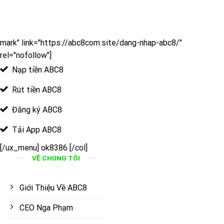
mark" link="https://abc8com.site/dang-nhap-abc8/"
rel="nofollow"]
Nạp tiền ABC8
Rút tiền ABC8
Đăng ký ABC8
Tải App ABC8
[/ux_menu]
ok8386
[/col]
VỀ CHÚNG TÔI
Giới Thiệu Về ABC8
CEO Nga Phạm