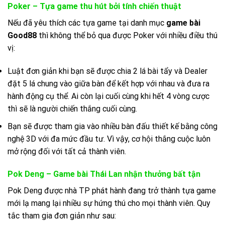
Poker – Tựa game thu hút bởi tính chiến thuật
Nếu đã yêu thích các tựa game tại danh mục
game bài
Good88
thì không thể bỏ qua được Poker với nhiều điều thú
vị:
Luật đơn giản khi bạn sẽ được chia 2 lá bài tẩy và Dealer
đặt 5 lá chung vào giữa bàn để kết hợp với nhau và đưa ra
hành động cụ thể. Ai còn lại cuối cùng khi hết 4 vòng cược
thì sẽ là người chiến thắng cuối cùng.
Bạn sẽ được tham gia vào nhiều bàn đấu thiết kế bằng công
nghệ 3D với đa mức đầu tư. Vì vậy, cơ hội thắng cuộc luôn
mở rộng đối với tất cả thành viên.
Pok Deng – Game bài Thái Lan nhận thưởng bất tận
Pok Deng được nhà TP phát hành đang trở thành tựa game
mới lạ mang lại nhiều sự hứng thú cho mọi thành viên. Quy
tắc tham gia đơn giản như sau: