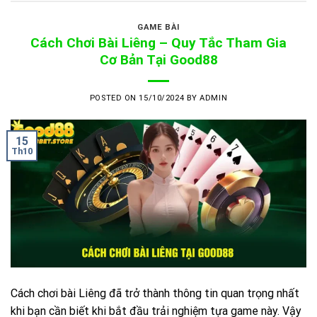
GAME BÀI
Cách Chơi Bài Liêng – Quy Tắc Tham Gia
Cơ Bản Tại Good88
POSTED ON
15/10/2024
BY
ADMIN
15
Th10
Cách chơi bài Liêng đã trở thành thông tin quan trọng nhất
khi bạn cần biết khi bắt đầu trải nghiệm tựa game này. Vậy