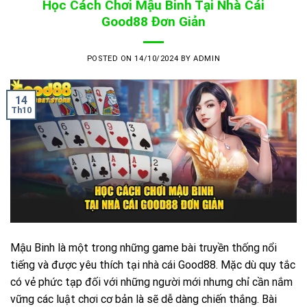
Học Cách Chơi Mậu Binh Tại Nhà Cái
Good88 Đơn Giản
POSTED ON
14/10/2024
BY
ADMIN
14
Th10
Mậu Binh là một trong những game bài truyền thống nổi
tiếng và được yêu thích tại nhà cái Good88. Mặc dù quy tắc
có vẻ phức tạp đối với những người mới nhưng chỉ cần nắm
vững các luật chơi cơ bản là sẽ dễ dàng chiến thắng. Bài