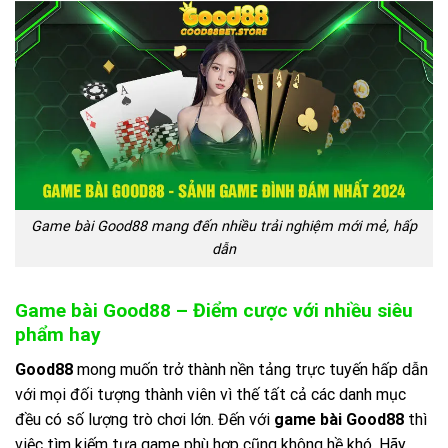
Game bài Good88 mang đến nhiều trải nghiệm mới mẻ, hấp
dẫn
Game bài Good88 – Điểm cược với nhiều siêu
phẩm hay
Good88
mong muốn trở thành nền tảng trực tuyến hấp dẫn
với mọi đối tượng thành viên vì thế tất cả các danh mục
đều có số lượng trò chơi lớn. Đến với
game bài Good88
thì
việc tìm kiếm tựa game phù hợp cũng không hề khó. Hãy