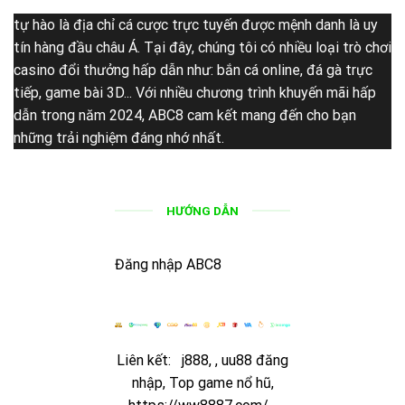
Giải
Với
Trí
Vài
tự hào là địa chỉ cá cược trực tuyến được mệnh danh là uy
Trực
Bước
tín hàng đầu châu Á. Tại đây, chúng tôi có nhiều loại trò chơi
Tuyến
Hot
casino đổi thưởng hấp dẫn như: bắn cá online, đá gà trực
Nhất
tiếp, game bài 3D... Với nhiều chương trình khuyến mãi hấp
2024
dẫn trong năm 2024, ABC8 cam kết mang đến cho bạn
những trải nghiệm đáng nhớ nhất.
HƯỚNG DẪN
Đăng nhập ABC8
Liên kết:
j888, ,
uu88 đăng
nhập
, Top game nổ hũ,