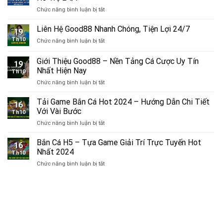
ở
Chức năng bình luận bị tắt
Rút
Tiền
Liên Hệ Good88 Nhanh Chóng, Tiện Lợi 24/7
19
KUWIN
Th10
ở
Chức năng bình luận bị tắt
–
Liên
Nhanh
Hệ
Giới Thiệu Good88 – Nền Tảng Cá Cược Uy Tín
Chóng,
19
Good88
An
Nhất Hiện Nay
Th10
Nhanh
Toàn,
ở
Chức năng bình luận bị tắt
Chóng,
Bảo
Giới
Tiện
Mật,
Thiệu
Lợi
Tải Game Bắn Cá Hot 2024 – Hướng Dẫn Chi Tiết
Hỗ
16
Good88
24/7
Với Vài Bước
Trợ
Th10
–
24/7
ở
Chức năng bình luận bị tắt
Nền
Tải
Tảng
Game
Bắn Cá H5 – Tựa Game Giải Trí Trực Tuyến Hot
Cá
16
Bắn
Cược
Nhất 2024
Th10
Cá
Uy
ở
Chức năng bình luận bị tắt
Hot
Tín
Bắn
2024
Nhất
Cá
–
Hiện
H5
Hướng
Nay
–
Dẫn
Tựa
Chi
Game
Tiết