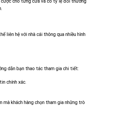
t cược cho từng cửa và có tỷ lệ đổi thưởng
.
ể liên hệ với nhà cái thông qua nhiều hình
ng dẫn bạn thao tác tham gia chi tiết:
in chính xác.
hân mà khách hàng chọn tham gia những trò