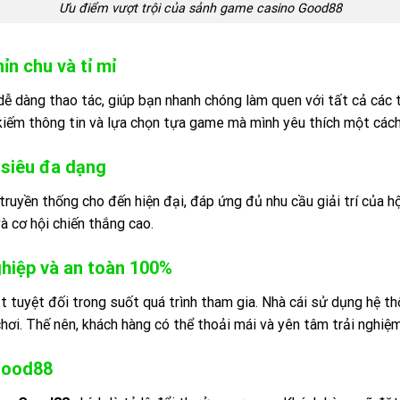
Ưu điểm vượt trội của sảnh game casino Good88
ỉn chu và tỉ mỉ
dễ dàng thao tác, giúp bạn nhanh chóng làm quen với tất cả các 
 kiếm thông tin và lựa chọn tựa game mà mình yêu thích một các
siêu đa dạng
truyền thống cho đến hiện đại, đáp ứng đủ nhu cầu giải trí của h
và cơ hội chiến thắng cao.
hiệp và an toàn 100%
 tuyệt đối trong suốt quá trình tham gia. Nhà cái sử dụng hệ t
ơi. Thế nên, khách hàng có thể thoải mái và yên tâm trải nghiệm 
 Good88