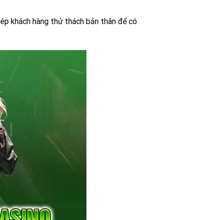
hép khách hàng thử thách bản thân để có