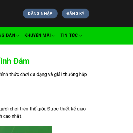
ĐĂNG NHẬP
ĐĂNG KÝ
NG DẪN
KHUYẾN MÃI
TIN TỨC
Đình Đám
 hình thức chơi đa dạng và giải thưởng hấp
gười chơi trên thế giới. Được thiết kế giao
h cao nhất.