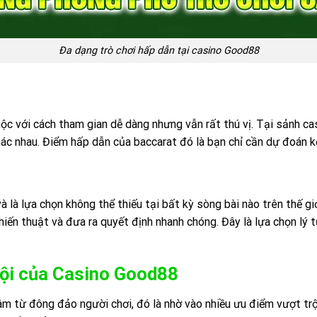
Đa dạng trò chơi hấp dẫn tại casino Good88
uộc với cách tham gian dễ dàng nhưng vẫn rất thú vị. Tại sảnh ca
hác nhau. Điểm hấp dẫn của baccarat đó là bạn chỉ cần dự đoán k
là lựa chọn không thể thiếu tại bất kỳ sòng bài nào trên thế giới
hiến thuật và đưa ra quyết định nhanh chóng. Đây là lựa chọn lý 
rội của Casino Good88
m từ đông đảo người chơi, đó là nhờ vào nhiều ưu điểm vượt trộ