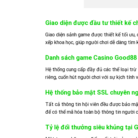
Giao diện được đầu tư thiết kế ch
Giao diện sảnh game được thiết kế tối ưu, 
xếp khoa học, giúp người chơi dễ dàng tìm
Danh sách game Casino Good88 
Hệ thống cung cấp đầy đủ các thể loại trừ 
riêng, cuốn hút người chơi với sự kịch tính 
Hệ thống bảo mật SSL chuyên ng
Tất cả thông tin hội viên đều được bảo mật
để có thể mã hóa toàn bộ thông tin người ch
Tỷ lệ đổi thưởng siêu khủng tại