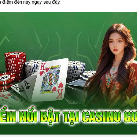
 điểm đến này ngay sau đây.