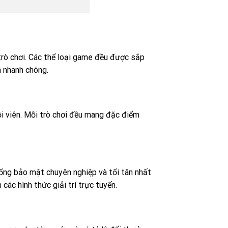
trò chơi. Các thể loại game đều được sắp
h nhanh chóng.
ội viên. Mỗi trò chơi đều mang đặc điểm
hống bảo mật chuyên nghiệp và tối tân nhất
các hình thức giải trí trực tuyến.