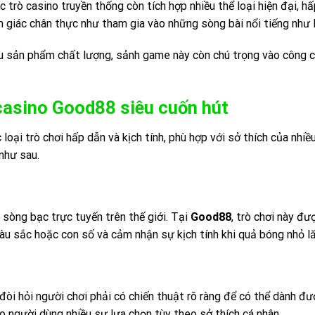
 trò casino truyền thống còn tích hợp nhiều thể loại hiện đại, hấ
 giác chân thực như tham gia vào những sòng bài nổi tiếng như
u sản phẩm chất lượng, sảnh game này còn chú trọng vào công c
asino Good88 siêu cuốn hút
loại trò chơi hấp dẫn và kịch tính, phù hợp với sở thích của nhi
như sau.
c sòng bạc trực tuyến trên thế giới. Tại
Good88
, trò chơi này đư
u sắc hoặc con số và cảm nhận sự kịch tính khi quả bóng nhỏ lă
đòi hỏi người chơi phải có chiến thuật rõ ràng để có thể dành đ
o người dùng nhiều sự lựa chọn tùy theo sở thích cá nhân.