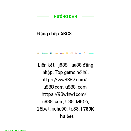
HƯỚNG DẪN
Đăng nhập ABC8
Liên kết:
j888, ,
uu88 đăng
nhập
, Top game nổ hũ,
https://ww8887.com/, ,
u888.com
, u888. com,
https://98winwi.com/, ,
u888. com
,
U88
,
MB66
,
28bet
, nohu90,
tg88
,
|
789K
|
hu bet