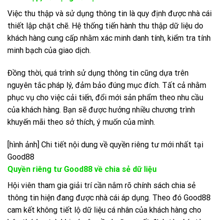
Việc thu thập và sử dụng thông tin là quy định được nhà cái
thiết lập chặt chẽ. Hệ thống tiến hành thu thập dữ liệu do
khách hàng cung cấp nhằm xác minh danh tính, kiểm tra tính
minh bạch của giao dịch.
Đồng thời, quá trình sử dụng thông tin cũng dựa trên
nguyên tắc pháp lý, đảm bảo đúng mục đích. Tất cả nhằm
phục vụ cho việc cải tiến, đổi mới sản phẩm theo nhu cầu
của khách hàng. Bạn sẽ được hưởng nhiều chương trình
khuyến mãi theo sở thích, ý muốn của mình.
[hình ảnh] Chi tiết nội dung về quyền riêng tư mới nhất tại
Good88
Quyền riêng tư Good88 về chia sẻ dữ liệu
Hội viên tham gia giải trí cần nắm rõ chính sách chia sẻ
thông tin hiện đang được nhà cái áp dụng. Theo đó Good88
cam kết không tiết lộ dữ liệu cá nhân của khách hàng cho