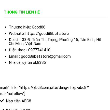
THÔNG TIN LIÊN HỆ
Thương hiệu:
Good88
Website:
https://good88bet.store
Địa chỉ: 33 Đ. Trần Thị Trọng, Phường 15, Tân Bình, Hồ
Chí Minh, Việt Nam
Điện thoại: 0977741410
Email :
good88betstore@gmail.com
Nhà cái uy tín ok8386
mark" link="https://abc8com.site/dang-nhap-abc8/"
rel="nofollow"]
Nạp tiền ABC8