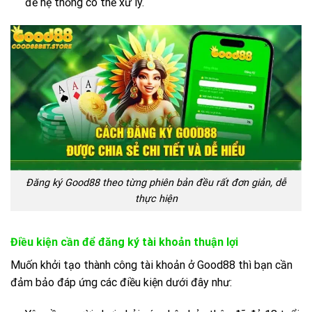
để hệ thống có thể xử lý.
Đăng ký Good88 theo từng phiên bản đều rất đơn giản, dễ
thực hiện
Điều kiện cần để đăng ký tài khoản thuận lợi
Muốn khởi tạo thành công tài khoản ở Good88 thì bạn cần
đảm bảo đáp ứng các điều kiện dưới đây như: