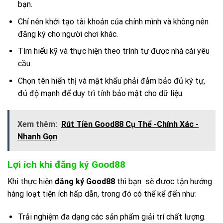
bạn.
Chỉ nên khởi tạo tài khoản của chính mình và không nên
đăng ký cho người chơi khác.
Tìm hiểu kỹ và thực hiện theo trình tự được nhà cái yêu
cầu.
Chọn tên hiển thị và mật khẩu phải đảm bảo đủ ký tự,
đủ độ mạnh để duy trì tính bảo mật cho dữ liệu.
Xem thêm:
Rút Tiền Good88 Cụ Thể -Chính Xác -
Nhanh Gọn
Lợi ích khi đăng ký Good88
Khi thực hiện
đăng ký Good88
thì bạn sẽ được tận hưởng
hàng loạt tiện ích hấp dẫn, trong đó có thể kể đến như:
Trải nghiệm đa dạng các sản phẩm giải trí chất lượng.