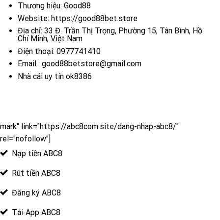
Thương hiệu:
Good88
Website:
https://good88bet.store
Địa chỉ: 33 Đ. Trần Thị Trọng, Phường 15, Tân Bình, Hồ
Chí Minh, Việt Nam
Điện thoại: 0977741410
Email :
good88betstore@gmail.com
Nhà cái uy tín ok8386
mark" link="https://abc8com.site/dang-nhap-abc8/"
rel="nofollow"]
Nạp tiền ABC8
Rút tiền ABC8
Đăng ký ABC8
Tải App ABC8