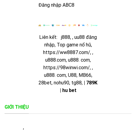
Đăng nhập ABC8
Liên kết:
j888, ,
uu88 đăng
nhập
, Top game nổ hũ,
https://ww8887.com/, ,
u888.com
, u888. com,
https://98winwi.com/, ,
u888. com
,
U88
,
MB66
,
28bet
, nohu90,
tg88
,
|
789K
|
hu bet
GIỚI THIỆU
Good88
,
,
cung cấp các trò chơi giải trí trực tuyến đảm bảo
sự công bằng, an toàn, chất lượng mang lại trải nghiệm