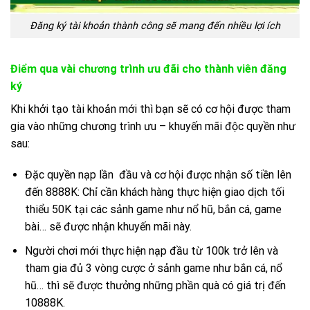
Đăng ký tài khoản thành công sẽ mang đến nhiều lợi ích
Điểm qua vài chương trình ưu đãi cho thành viên đăng
ký
Khi khởi tạo tài khoản mới thì bạn sẽ có cơ hội được tham
gia vào những chương trình ưu – khuyến mãi độc quyền như
sau:
Đặc quyền nạp lần đầu và cơ hội được nhận số tiền lên
đến 8888K: Chỉ cần khách hàng thực hiện giao dịch tối
thiểu 50K tại các sảnh game như nổ hũ, bắn cá, game
bài… sẽ được nhận khuyến mãi này.
Người chơi mới thực hiện nạp đầu từ 100k trở lên và
tham gia đủ 3 vòng cược ở sảnh game như bắn cá, nổ
hũ… thì sẽ được thưởng những phần quà có giá trị đến
10888K.