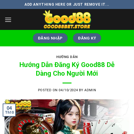
Skip
ADD ANYTHING HERE OR JUST REMOVE IT...
to
content
ĐĂNG NHẬP
ĐĂNG KÝ
HƯỚNG DẪN
Hướng Dẫn Đăng Ký Good88 Dễ
Dàng Cho Người Mới
POSTED ON
04/10/2024
BY
ADMIN
04
Th10