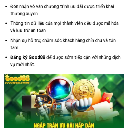
Đón nhận vô vàn chương trình ưu đãi được triển khai
thường xuyên.
Thông tin dữ liệu của mọi thành viên đều được mã hóa
và lưu trữ an toàn.
Nhận sự hỗ trợ, chăm sóc khách hàng chỉn chu và tận
tâm.
Đăng ký Good88
để được sớm tiếp cận với những dịch
vụ mới nhất.