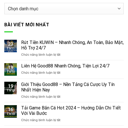
Danh
mục
BÀI VIẾT MỚI NHẤT
Rút Tiền KUWIN – Nhanh Chóng, An Toàn, Bảo Mật,
23
Hỗ Trợ 24/7
Th11
ở
Chức năng bình luận bị tắt
Rút
Tiền
Liên Hệ Good88 Nhanh Chóng, Tiện Lợi 24/7
19
KUWIN
Th10
ở
Chức năng bình luận bị tắt
–
Liên
Nhanh
Hệ
Giới Thiệu Good88 – Nền Tảng Cá Cược Uy Tín
Chóng,
19
Good88
An
Nhất Hiện Nay
Th10
Nhanh
Toàn,
ở
Chức năng bình luận bị tắt
Chóng,
Bảo
Giới
Tiện
Mật,
Thiệu
Lợi
Tải Game Bắn Cá Hot 2024 – Hướng Dẫn Chi Tiết
Hỗ
16
Good88
24/7
Với Vài Bước
Trợ
Th10
–
24/7
ở
Chức năng bình luận bị tắt
Nền
Tải
Tảng