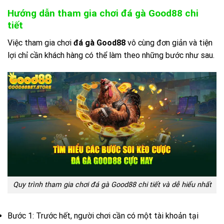
Hướng dẫn tham gia chơi đá gà Good88 chi
tiết
Việc tham gia chơi
đá gà Good88
vô cùng đơn giản và tiện
lợi chỉ cần khách hàng có thể làm theo những bước như sau.
Quy trình tham gia chơi đá gà Good88 chi tiết và dễ hiểu nhất
Bước 1: Trước hết, người chơi cần có một tài khoản tại