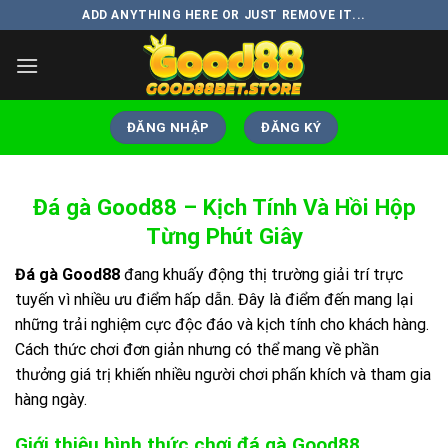
Skip
ADD ANYTHING HERE OR JUST REMOVE IT...
to
content
ĐĂNG NHẬP
ĐĂNG KÝ
Đá gà Good88 – Kịch Tính Và Hồi Hộp
Từng Phút Giây
Đá gà Good88
đang khuấy động thị trường giải trí trực
tuyến vì nhiều ưu điểm hấp dẫn. Đây là điểm đến mang lại
những trải nghiệm cực độc đáo và kịch tính cho khách hàng.
Cách thức chơi đơn giản nhưng có thể mang về phần
thưởng giá trị khiến nhiều người chơi phấn khích và tham gia
hàng ngày.
Giới thiệu hình thức chơi đá gà Good88