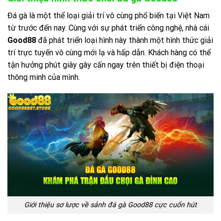
Đá gà là một thể loại giải trí vô cùng phổ biến tại Việt Nam
từ trước đến nay. Cùng với sự phát triển công nghệ, nhà cái
Good88
đã phát triển loại hình này thành một hình thức giải
trí trực tuyến vô cùng mới lạ và hấp dẫn. Khách hàng có thể
tận hưởng phút giây gây cấn ngay trên thiết bị điện thoại
thông minh của mình.
Giới thiệu sơ lược về sảnh đá gà Good88 cực cuốn hút