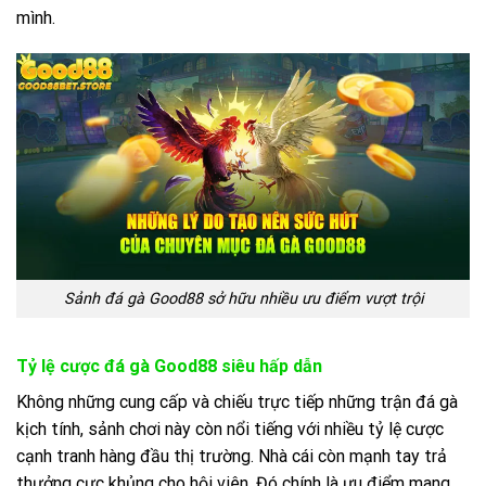
mình.
Sảnh đá gà Good88 sở hữu nhiều ưu điểm vượt trội
Tỷ lệ cược đá gà Good88 siêu hấp dẫn
Không những cung cấp và chiếu trực tiếp những trận đá gà
kịch tính, sảnh chơi này còn nổi tiếng với nhiều tỷ lệ cược
cạnh tranh hàng đầu thị trường. Nhà cái còn mạnh tay trả
thưởng cực khủng cho hội viên. Đó chính là ưu điểm mang