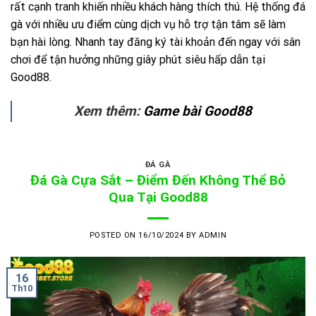
rất cạnh tranh khiến nhiều khách hàng thích thú. Hệ thống đá
gà với nhiều ưu điểm cùng dịch vụ hỗ trợ tận tâm sẽ làm
bạn hài lòng. Nhanh tay đăng ký tài khoản đến ngay với sân
chơi để tận hưởng những giây phút siêu hấp dẫn tại
Good88.
Xem thêm:
Game bài Good88
ĐÁ GÀ
Đá Gà Cựa Sắt – Điểm Đến Không Thể Bỏ
Qua Tại Good88
POSTED ON
16/10/2024
BY
ADMIN
16
Th10