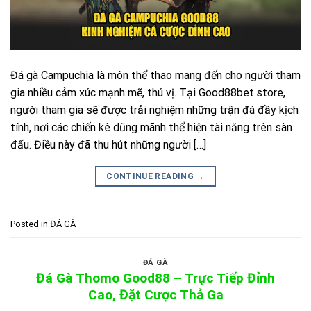
Đá gà Campuchia là môn thể thao mang đến cho người tham
gia nhiều cảm xúc mạnh mẽ, thú vị. Tại Good88bet.store,
người tham gia sẽ được trải nghiệm những trận đá đầy kịch
tính, nơi các chiến kê dũng mãnh thể hiện tài năng trên sàn
đấu. Điều này đã thu hút những người […]
CONTINUE READING
→
Posted in
ĐÁ GÀ
ĐÁ GÀ
Đá Gà Thomo Good88 – Trực Tiếp Đỉnh
Cao, Đặt Cược Thả Ga