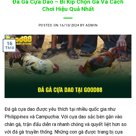
Đá Gà Cựa Dao – Bí Kíp Chọn Gà Và Cách
Chơi Hiệu Quả Nhất
POSTED ON
16/10/2024
BY
ADMIN
16
Th10
Đá gà cựa dao được yêu thích tại nhiều quốc gia như
Philippines và Campuchia. Với cựa dao sắc bén gắn vào
chân gà, trận đấu diễn ra nhanh chóng và quyết liệt hơn so
với đá gà truyền thống. Những con gà được trang bị cựa