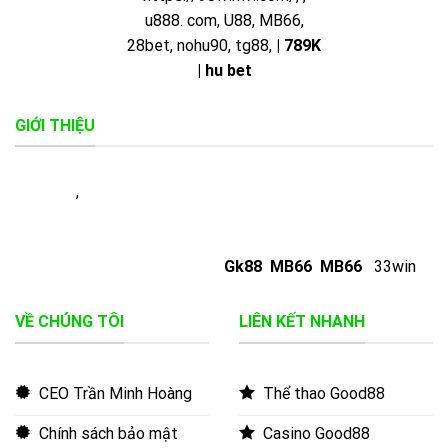
u888. com
,
U88
,
MB66
,
28bet
, nohu90,
tg88
,
|
789K
|
hu bet
GIỚI THIỆU
Good88
,
,
cung cấp các trò chơi giải trí trực tuyến đảm bảo
sự công bằng, an toàn, chất lượng mang lại trải nghiệm
tuyệt vời nhất cho người chơi. ,
,,,
ok8386,
nhà cai uy tín
ok8386,
Trang chủ OK8386,
Gk88
,
MB66
,
MB66
|
33win
VỀ CHÚNG TÔI
LIÊN KẾT NHANH
CEO Trần Minh Hoàng
Thể thao Good88
Chính sách bảo mật
Casino Good88