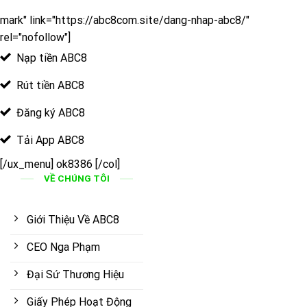
mark" link="https://abc8com.site/dang-nhap-abc8/"
rel="nofollow"]
Nạp tiền ABC8
Rút tiền ABC8
Đăng ký ABC8
Tải App ABC8
[/ux_menu]
ok8386
[/col]
VỀ CHÚNG TÔI
Giới Thiệu Về ABC8
CEO Nga Phạm
Đại Sứ Thương Hiệu
Giấy Phép Hoạt Động