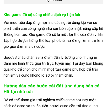
Kho game đồ sộ cùng nhiều dịch vụ tiện ích
Với mục tiêu đáp ứng mọi nhu cầu người dùng kịp với sự
phát triển của công nghệ, nhà cái luôn cập nhật, nâng cấp hệ
thống liên tục. Kho game đồ sộ là một lợi thế của đơn vị khi
tập hợp được những thể loại phổ biến và đang làm mưa làm
gió giới đam mê cá cược.
Good88 chắc chắn sẽ là điểm đến lý tưởng cho những ai
đam mê hình thức giải trí trực tuyến này. Tại đây bạn không
quá khó để chọn cho mình một tựa game phù hợp để trải
nghiệm và cũng không lo sợ bị nhàm chán.
Hướng dẫn các bước cài đặt ứng dụng bắn cá
H5 tại nhà cái
Để có thể tham gia trải nghiệm chiếc game hot này một
cách dễ dàng và thuận tiện, người dùng cần tải ứng dụng