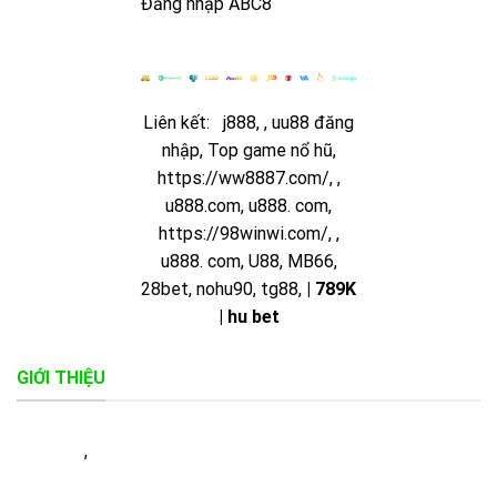
Đăng nhập ABC8
Liên kết:
j888, ,
uu88 đăng
nhập
, Top game nổ hũ,
https://ww8887.com/, ,
u888.com
, u888. com,
https://98winwi.com/, ,
u888. com
,
U88
,
MB66
,
28bet
, nohu90,
tg88
,
|
789K
|
hu bet
GIỚI THIỆU
Good88
,
,
cung cấp các trò chơi giải trí trực tuyến đảm bảo
sự công bằng, an toàn, chất lượng mang lại trải nghiệm