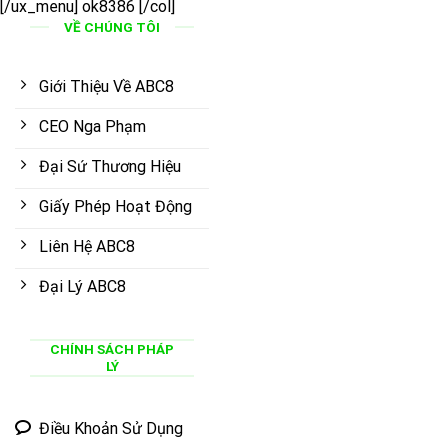
[/ux_menu]
ok8386
[/col]
VỀ CHÚNG TÔI
Giới Thiệu Về ABC8
CEO Nga Phạm
Đại Sứ Thương Hiệu
Giấy Phép Hoạt Động
Liên Hệ ABC8
Đại Lý ABC8
CHÍNH SÁCH PHÁP
LÝ
Điều Khoản Sử Dụng