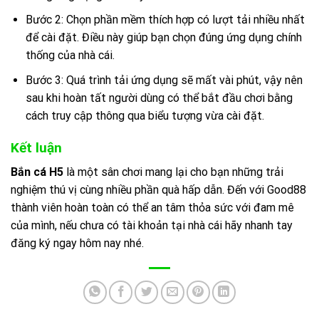
Bước 2: Chọn phần mềm thích hợp có lượt tải nhiều nhất
để cài đặt. Điều này giúp bạn chọn đúng ứng dụng chính
thống của nhà cái.
Bước 3: Quá trình tải ứng dụng sẽ mất vài phút, vậy nên
sau khi hoàn tất người dùng có thể bắt đầu chơi bằng
cách truy cập thông qua biểu tượng vừa cài đặt.
Kết luận
Bắn cá H5
là một sân chơi mang lại cho bạn những trải
nghiệm thú vị cùng nhiều phần quà hấp dẫn. Đến với Good88
thành viên hoàn toàn có thể an tâm thỏa sức với đam mê
của mình, nếu chưa có tài khoản tại nhà cái hãy nhanh tay
đăng ký ngay hôm nay nhé.