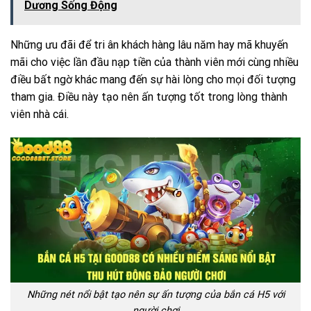
Dương Sống Động
Những ưu đãi để tri ân khách hàng lâu năm hay mã khuyến
mãi cho việc lần đầu nạp tiền của thành viên mới cùng nhiều
điều bất ngờ khác mang đến sự hài lòng cho mọi đối tượng
tham gia. Điều này tạo nên ấn tượng tốt trong lòng thành
viên nhà cái.
Những nét nổi bật tạo nên sự ấn tượng của bắn cá H5 với
người chơi