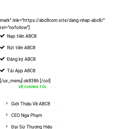
mark" link="https://abc8com.site/dang-nhap-abc8/"
rel="nofollow"]
Nạp tiền ABC8
Rút tiền ABC8
Đăng ký ABC8
Tải App ABC8
[/ux_menu]
ok8386
[/col]
VỀ CHÚNG TÔI
Giới Thiệu Về ABC8
CEO Nga Phạm
Đại Sứ Thương Hiệu