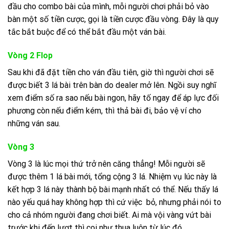
đầu cho combo bài của mình, mỗi người chơi phải bỏ vào
bàn một số tiền cược, gọi là tiền cược đầu vòng. Đây là quy
tắc bắt buộc để có thể bắt đầu một ván bài.
Vòng 2 Flop
Sau khi đã đặt tiền cho ván đầu tiên, giờ thì người chơi sẽ
được biết 3 lá bài trên bàn do dealer mở lên. Ngồi suy nghĩ
xem điểm số ra sao nếu bài ngon, hãy tố ngay để áp lực đối
phương còn nếu điểm kém, thì thả bài đi, bảo vệ ví cho
những ván sau.
Vòng 3
Vòng 3 là lúc mọi thứ trở nên căng thẳng! Mỗi người sẽ
được thêm 1 lá bài mới, tổng cộng 3 lá. Nhiệm vụ lúc này là
kết hợp 3 lá này thành bộ bài mạnh nhất có thể. Nếu thấy lá
nào yếu quá hay không hợp thì cứ việc bỏ, nhưng phải nói to
cho cả nhóm người đang chơi biết. Ai mà vội vàng vứt bài
trước khi đến lượt thì coi như thua luôn từ lúc đó,