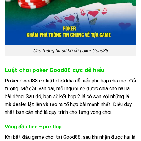
Các thông tin sơ bộ về poker Good88
Luật chơi poker Good88 cực dễ hiểu
Poker
Good88 có luật chơi khá dễ hiểu phù hợp cho mọi đối
tượng. Mở đầu ván bài, mỗi người sẽ được chia cho hai lá
bài riêng. Sau đó, bạn sẽ kết hợp 2 lá có sẵn với những lá
mà dealer lật lên và tạo ra tổ hợp bài mạnh nhất. Điều duy
nhất bạn cần nhớ là quy trình cho từng vòng chơi.
Vòng đầu tiên – pre flop
Khi bắt đầu game chơi tại Good88, sau khi nhận được hai lá