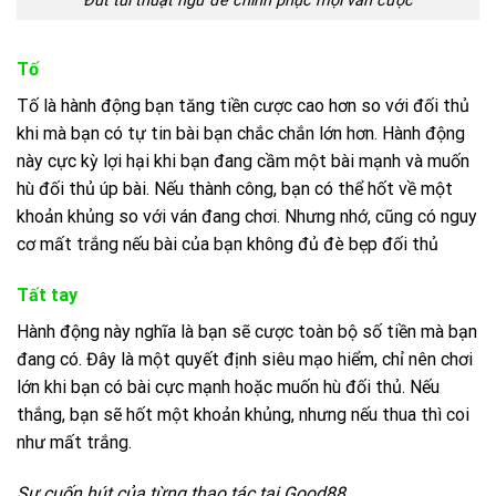
Đút túi thuật ngữ để chinh phục mọi ván cược
Tố
Tố là hành động bạn tăng tiền cược cao hơn so với đối thủ
khi mà bạn có tự tin bài bạn chắc chắn lớn hơn. Hành động
này cực kỳ lợi hại khi bạn đang cầm một bài mạnh và muốn
hù đối thủ úp bài. Nếu thành công, bạn có thể hốt về một
khoản khủng so với ván đang chơi. Nhưng nhớ, cũng có nguy
cơ mất trắng nếu bài của bạn không đủ đè bẹp đối thủ
Tất tay
Hành động này nghĩa là bạn sẽ cược toàn bộ số tiền mà bạn
đang có. Đây là một quyết định siêu mạo hiểm, chỉ nên chơi
lớn khi bạn có bài cực mạnh hoặc muốn hù đối thủ. Nếu
thắng, bạn sẽ hốt một khoản khủng, nhưng nếu thua thì coi
như mất trắng.
Sự cuốn hút của từng thao tác tại Good88