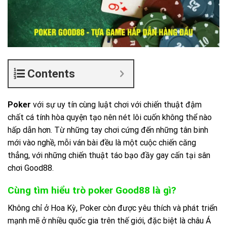
Contents
Poker
với sự uy tín cùng luật chơi với chiến thuật đậm
chất cá tính hòa quyện tạo nên nét lôi cuốn không thể nào
hấp dẫn hơn. Từ những tay chơi cứng đến những tân binh
mới vào nghề, mỗi ván bài đều là một cuộc chiến căng
thẳng, với những chiến thuật táo bạo đầy gay cấn tại sân
chơi Good88.
Cùng tìm hiểu trò poker Good88 là gì?
Không chỉ ở Hoa Kỳ, Poker còn được yêu thích và phát triển
mạnh mẽ ở nhiều quốc gia trên thế giới, đặc biệt là châu Á