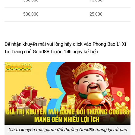
300.000
15.000
500.000
25.000
Để nhận khuyến mãi vui lòng hãy click vào Phong Bao Lì Xì
tại trang chủ Good88 trước 14h ngày kế tiếp.
Giá trị khuyến mãi game đổi thưởng Good88 mang lại rất cao