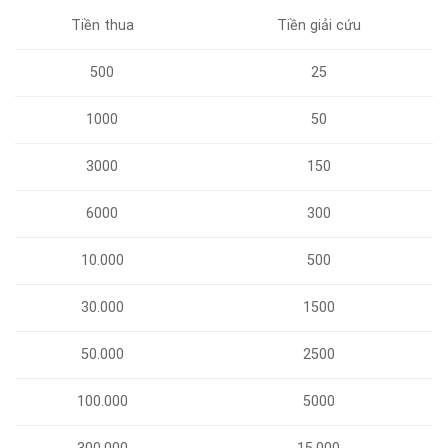
Tiền giải cứu
Tiền thua
500
25
1000
50
3000
150
6000
300
10.000
500
30.000
1500
50.000
2500
100.000
5000