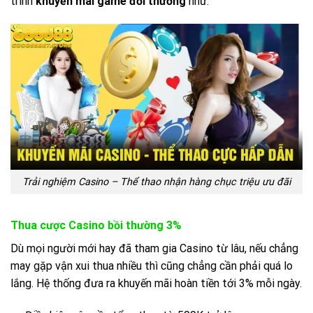
trình
khuyến mãi game đổi thưởng
như:
Trải nghiệm Casino – Thể thao nhận hàng chục triệu ưu đãi
Thua cược Casino bồi thường 3%
Dù mọi người mới hay đã tham gia Casino từ lâu, nếu chẳng
may gặp vận xui thua nhiều thì cũng chẳng cần phải quá lo
lắng. Hệ thống đưa ra khuyến mãi hoàn tiền tới 3% mỗi ngày.