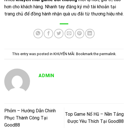
hơn cho khách hàng. Nhanh tay đăng ký mở tài khoản tại
trang chủ để đồng hành nhận quà ưu đãi từ thương hiệu nhé.
This entry was posted in
KHUYẾN MÃI
. Bookmark the
permalink
.
ADMIN
Phỏm – Hướng Dẫn Chinh
Top Game Nổ Hũ – Nền Tảng
Phục Thành Công Tại
Được Yêu Thích Tại Good88
Good88