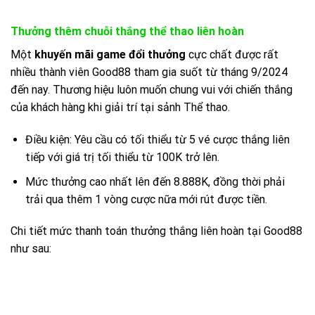
Thưởng thêm chuỗi thắng thể thao liên hoàn
Một
khuyến mãi game đổi thưởng
cực chất được rất
nhiều thành viên Good88 tham gia suốt từ tháng 9/2024
đến nay. Thương hiệu luôn muốn chung vui với chiến thắng
của khách hàng khi giải trí tại sảnh Thể thao.
Điều kiện: Yêu cầu có tối thiểu từ 5 vé cược thắng liên
tiếp với giá trị tối thiểu từ 100K trở lên.
Mức thưởng cao nhất lên đến 8.888K, đồng thời phải
trải qua thêm 1 vòng cược nữa mới rút được tiền.
Chi tiết mức thanh toán thưởng thắng liên hoàn tại Good88
như sau: